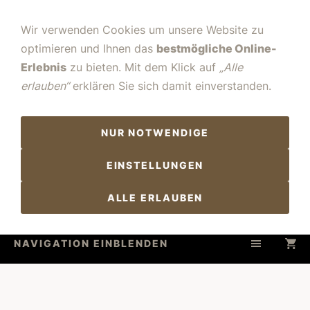
Wir verwenden Cookies um unsere Website zu
optimieren und Ihnen das
bestmögliche Online-
Erlebnis
zu bieten. Mit dem Klick auf
„Alle
erlauben“
erklären Sie sich damit einverstanden.
NUR NOTWENDIGE
EINSTELLUNGEN
ALLE ERLAUBEN
NAVIGATION EINBLENDEN